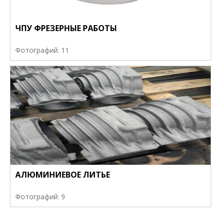
ЧПУ ФРЕЗЕРНЫЕ РАБОТЫ
Фотографий: 11
АЛЮМИНИЕВОЕ ЛИТЬЕ
Фотографий: 9